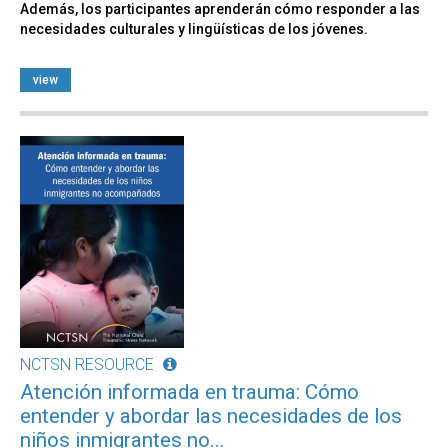
Además, los participantes aprenderán cómo responder a las
necesidades culturales y lingüísticas de los jóvenes.
view
NCTSN RESOURCE
Atención informada en trauma: Cómo
entender y abordar las necesidades de los
niños inmigrantes no...