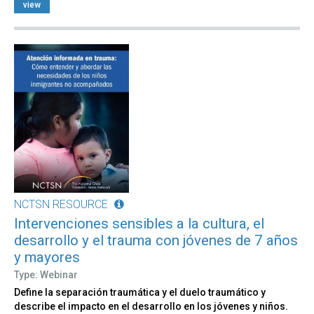
view
NCTSN RESOURCE
Intervenciones sensibles a la cultura, el
desarrollo y el trauma con jóvenes de 7 años
y mayores​​
Type: Webinar
Define la separación traumática y el duelo traumático y
describe el impacto en el desarrollo en los jóvenes y niños.