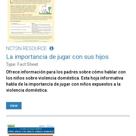
NCTSN RESOURCE
La importancia de jugar con sus hijos
Type: Fact Sheet
Ofrece información para los padres sobre cómo hablar con
los niños sobre violencia doméstica. Esta hoja informativa
habla de la importancia de jugar con niños expuestos a la
violencia doméstica.
view