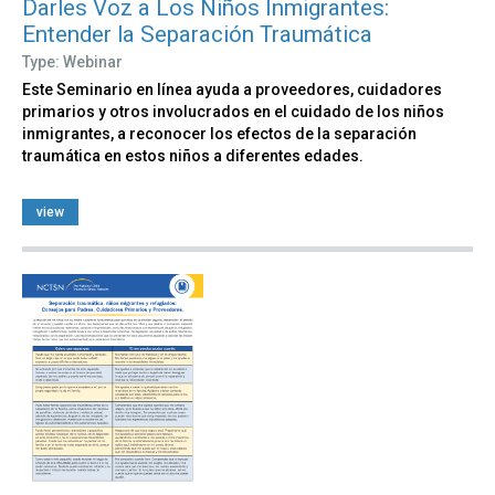
Darles Voz a Los Niños Inmigrantes:
Entender la Separación Traumática
Type: Webinar
Este Seminario en línea ayuda a proveedores, cuidadores
primarios y otros involucrados en el cuidado de los niños
inmigrantes, a reconocer los efectos de la separación
traumática en estos niños a diferentes edades.
view