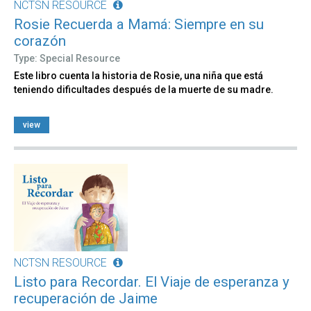
NCTSN RESOURCE
Rosie Recuerda a Mamá: Siempre en su
corazón
Type: Special Resource
Este libro cuenta la historia de Rosie, una niña que está
teniendo dificultades después de la muerte de su madre.
view
NCTSN RESOURCE
Listo para Recordar. El Viaje de esperanza y
recuperación de Jaime