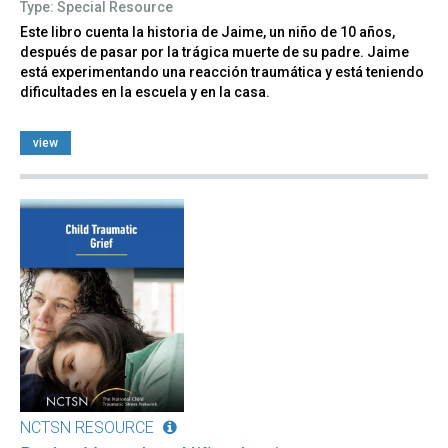
Type: Special Resource
Este libro cuenta la historia de Jaime, un niño de 10 años,
después de pasar por la trágica muerte de su padre. Jaime
está experimentando una reacción traumática y está teniendo
dificultades en la escuela y en la casa.
view
NCTSN RESOURCE