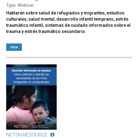
Type: Webinar
Hablarán sobre salud de refugiados y migrantes, estudios
culturales, salud mental, desarrollo infantil temprano, estrés
traumático infantil, sistemas de cuidado informados sobre el
trauma y estrés traumático secundario.
view
NCTSN RESOURCE