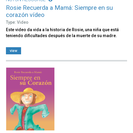
Rosie Recuerda a Mamá: Siempre en su
corazón vídeo
Type: Video
Este video da vida a la historia de Rosie, una niña que está
teniendo dificultades después de la muerte de su madre.
view