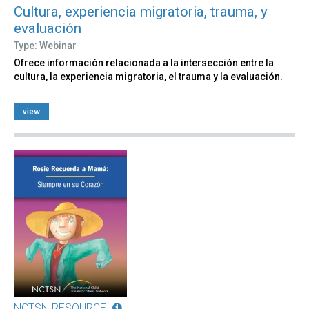
Cultura, experiencia migratoria, trauma, y
evaluación
Type: Webinar
Ofrece información relacionada a la intersección entre la
cultura, la experiencia migratoria, el trauma y la evaluación.
view
NCTSN RESOURCE