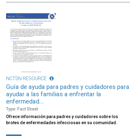
NCTSN RESOURCE
Guía de ayuda para padres y cuidadores para
ayudar a las familias a enfrentar la
enfermedad...
Type: Fact Sheet
Ofrece información para padres y cuidadores sobre los
brotes de enfermedades infecciosas en su comunidad.