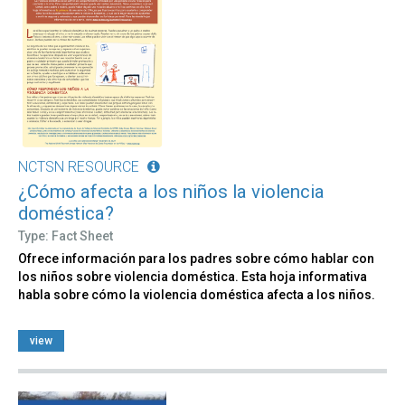
NCTSN RESOURCE
¿Cómo afecta a los niños la violencia
doméstica?
Type: Fact Sheet
Ofrece información para los padres sobre cómo hablar con
los niños sobre violencia doméstica. Esta hoja informativa
habla sobre cómo la violencia doméstica afecta a los niños.
view