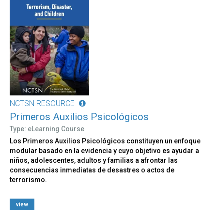
NCTSN RESOURCE
Primeros Auxilios Psicológicos
Type: eLearning Course
Los Primeros Auxilios Psicológicos constituyen un enfoque
modular basado en la evidencia y cuyo objetivo es ayudar a
niños, adolescentes, adultos y familias a afrontar las
consecuencias inmediatas de desastres o actos de
terrorismo.
view