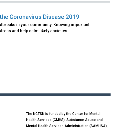
 the Coronavirus Disease 2019
outbreaks in your community. Knowing important
ress and help calm likely anxieties.
The NCTSN is funded by the Center for Mental
Health Services (CMHS), Substance Abuse and
Mental Health Services Administration (SAMHSA),