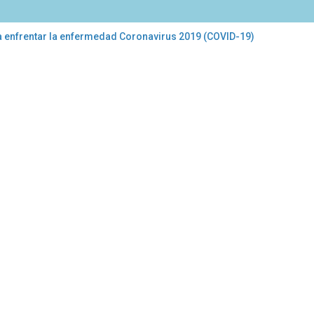
 a enfrentar la enfermedad Coronavirus 2019 (COVID-19)