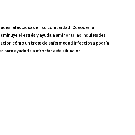
dades infecciosas en su comunidad. Conocer la
sminuye el estrés y ayuda a aminorar las inquietudes
ración cómo un brote de enfermedad infecciosa podría
r para ayudarla a afrontar esta situación.