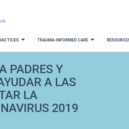
RACTICES
TRAUMA-INFORMED CARE
RESOURCE
»
»
A PADRES Y
AYUDAR A LAS
TAR LA
NAVIRUS 2019