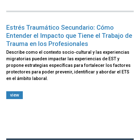
Estrés Traumático Secundario: Cómo
Entender el Impacto que Tiene el Trabajo de
Trauma en los Profesionales
Describe como el contexto socio-cultural y las experiencias
migratorias pueden impactar las experiencias de EST y
propone estrategias específicas para fortalecer los factores
protectores para poder prevenir, identificar y abordar el ETS
en el ámbito laboral.
view
Back
to
top