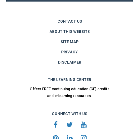
CONTACT US
ABOUT THIS WEBSITE
SITE MAP
PRIVACY
DISCLAIMER
THE LEARNING CENTER
Offers FREE continuing education (CE) credits
and e-learning resources.
CONNECT WITH US