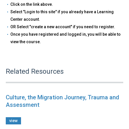
Click on the link above.
Select "Login to this site" if you already have a Learning
Center account.
OR Select "create a new account" if you need to register.
Once you have registered and logged in, you will be able to
view the course.
Related Resources
Culture, the Migration Journey, Trauma and
Assessment
view