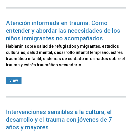
Atención informada en trauma: Cómo
entender y abordar las necesidades de los
niños inmigrantes no acompañados
Hablarán sobre salud de refugiados y migrantes, estudios
culturales, salud mental, desarrollo infantil temprano, estrés
traumático infantil, sistemas de cuidado informados sobre el
trauma y estrés traumático secundario.
view
Intervenciones sensibles a la cultura, el
desarrollo y el trauma con jóvenes de 7
años y mayores​​