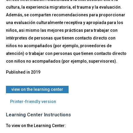
cultura, la experiencia migratoria, el trauma y la evaluación.
Además, se comparten recomendaciones para proporcionar
una evaluación culturalmente receptiva y apropiada para los
niños, asi mismo las mejores prácticas para trabajar con
intérpretes de personas que tienen contacto directo con
niños no acompañados (por ejemplo, proveedores de
atención) o trabajar con personas que tienen contacto directo
con niños no acompañados (por ejemplo, supervisores).
Published in
2019
​view on the learning center
Printer-friendly version
Learning Center Instructions
To view on the Learning Center: