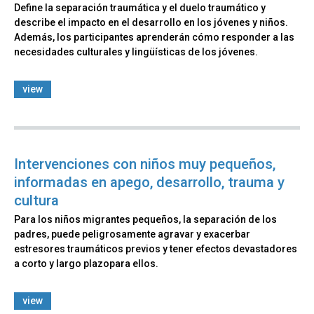
Define la separación traumática y el duelo traumático y
describe el impacto en el desarrollo en los jóvenes y niños.
Además, los participantes aprenderán cómo responder a las
necesidades culturales y lingüísticas de los jóvenes.
view
Intervenciones con niños muy pequeños,
informadas en apego, desarrollo, trauma y
cultura
Para los niños migrantes pequeños, la separación de los
padres, puede peligrosamente agravar y exacerbar
estresores traumáticos previos y tener efectos devastadores
a corto y largo plazopara ellos.
view