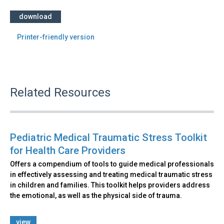
download
Printer-friendly version
Related Resources
Pediatric Medical Traumatic Stress Toolkit
for Health Care Providers
Offers a compendium of tools to guide medical professionals
in effectively assessing and treating medical traumatic stress
in children and families. This toolkit helps providers address
the emotional, as well as the physical side of trauma.
view