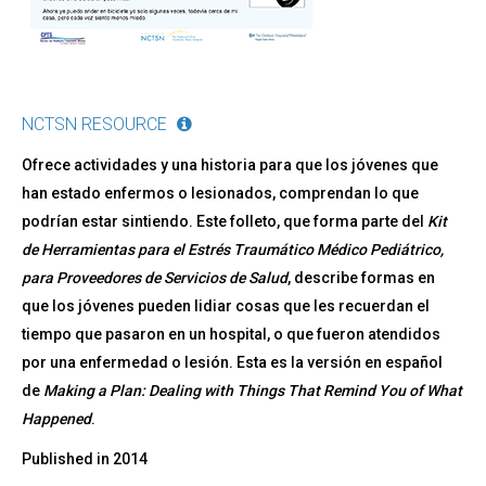
Sucedido
NCTSN RESOURCE
Ofrece actividades y una historia para que los jóvenes que
han estado enfermos o lesionados, comprendan lo que
podrían estar sintiendo. Este folleto, que forma parte del
Kit
de Herramientas para el Estrés Traumático Médico Pediátrico,
para Proveedores de Servicios de Salud
​, describe formas en
que los jóvenes pueden lidiar cosas que les recuerdan el
tiempo que pasaron en un hospital, o que fueron atendidos
por una enfermedad o lesión. Esta es la versión en español
de
Making a Plan: Dealing with Things That Remind You of What
Happened
.
Published in
2014