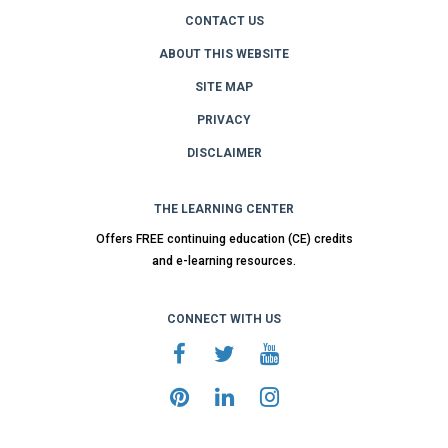
CONTACT US
ABOUT THIS WEBSITE
SITE MAP
PRIVACY
DISCLAIMER
THE LEARNING CENTER
Offers FREE continuing education (CE) credits
and e-learning resources.
CONNECT WITH US