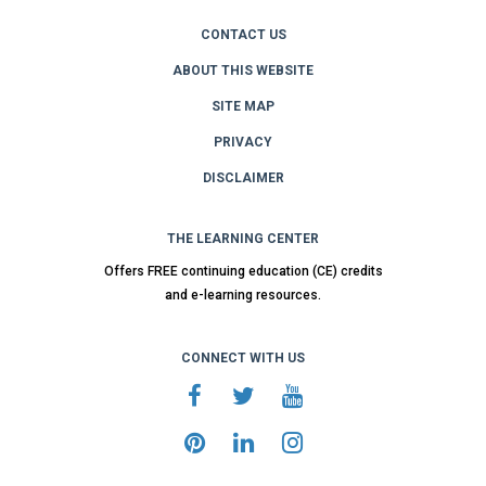
CONTACT US
ABOUT THIS WEBSITE
SITE MAP
PRIVACY
DISCLAIMER
THE LEARNING CENTER
Offers FREE continuing education (CE) credits
and e-learning resources.
CONNECT WITH US