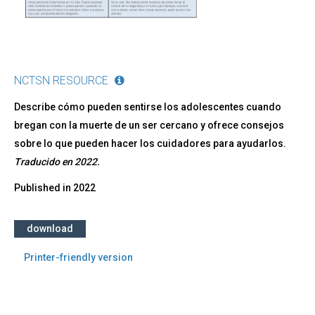
NCTSN RESOURCE
Describe cómo pueden sentirse los adolescentes cuando
bregan con la muerte de un ser cercano y ofrece consejos
sobre lo que pueden hacer los cuidadores para ayudarlos.
Traducido en 2022.
Published in
2022
download
Printer-friendly version