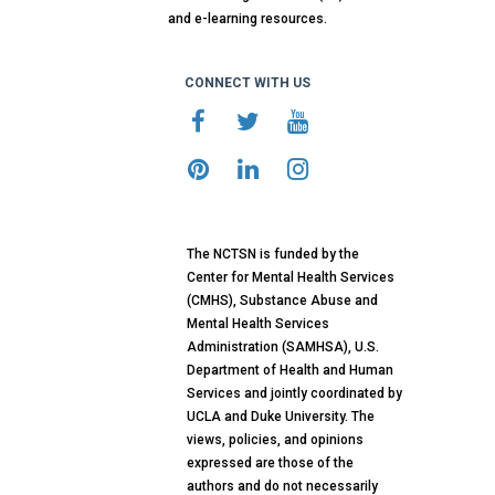
and e-learning resources.
CONNECT WITH US
The NCTSN is funded by the
Center for Mental Health Services
(CMHS), Substance Abuse and
Mental Health Services
Administration (SAMHSA), U.S.
Department of Health and Human
Services and jointly coordinated by
UCLA and Duke University. The
views, policies, and opinions
expressed are those of the
authors and do not necessarily