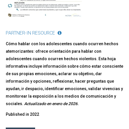
PARTNER-IN RESOURCE
Cómo hablar con los adolescentes cuando ocurren hechos
atemorizantes: ofrece orientación para hablar con
adolescentes cuando ocurren hechos violentos. Esta hoja
informativa incluye información sobre cómo estar consciente
de sus propias emociones, aclarar su objetivo, dar
información y opciones, reflexionar, hacer preguntas que
ayudan, ir despacio, identificar emociones, validar vivencias y
monitorear la exposición a los medios de comunicación y
sociales.
Actualizado en enero de 2026.
Published in
2022