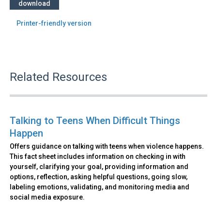
download
Printer-friendly version
Related Resources
Talking to Teens When Difficult Things
Happen
Offers guidance on talking with teens when violence happens.
This fact sheet includes information on checking in with
yourself, clarifying your goal, providing information and
options, reflection, asking helpful questions, going slow,
labeling emotions, validating, and monitoring media and
social media exposure.