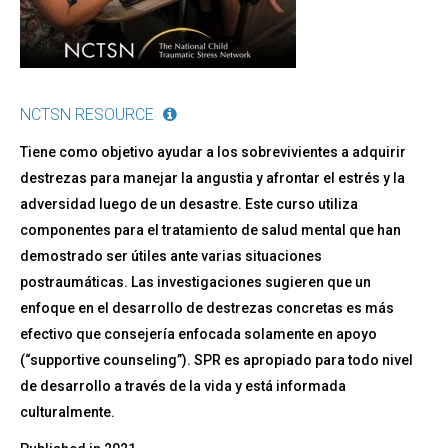
NCTSN RESOURCE
Tiene como objetivo ayudar a los sobrevivientes a adquirir
destrezas para manejar la angustia y afrontar el estrés y la
adversidad luego de un desastre. Este curso utiliza
componentes para el tratamiento de salud mental que han
demostrado ser útiles ante varias situaciones
postraumáticas. Las investigaciones sugieren que un
enfoque en el desarrollo de destrezas concretas es más
efectivo que consejería enfocada solamente en apoyo
(“supportive counseling”). SPR es apropiado para todo nivel
de desarrollo a través de la vida y está informada
culturalmente.