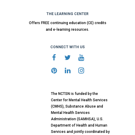
THE LEARNING CENTER
Offers FREE continuing education (CE) credits
and e-learning resources.
CONNECT WITH US
The NCTSN is funded by the
Center for Mental Health Services
(CMHS), Substance Abuse and
Mental Health Services
Administration (SAMHSA), U.S.
Department of Health and Human
Services and jointly coordinated by