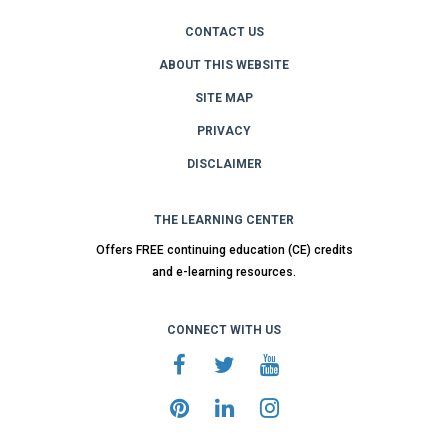
CONTACT US
ABOUT THIS WEBSITE
SITE MAP
PRIVACY
DISCLAIMER
THE LEARNING CENTER
Offers FREE continuing education (CE) credits
and e-learning resources.
CONNECT WITH US