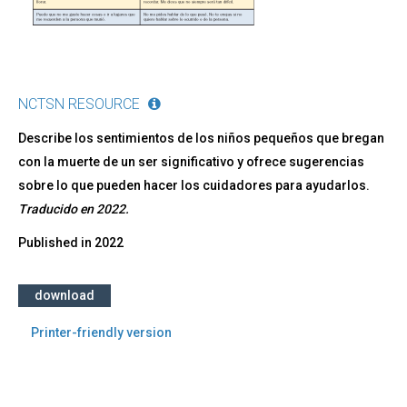
NCTSN RESOURCE
Describe los sentimientos de los niños pequeños que bregan
con la muerte de un ser significativo y ofrece sugerencias
sobre lo que pueden hacer los cuidadores para ayudarlos.
Traducido en 2022.
Published in
2022
download
Printer-friendly version