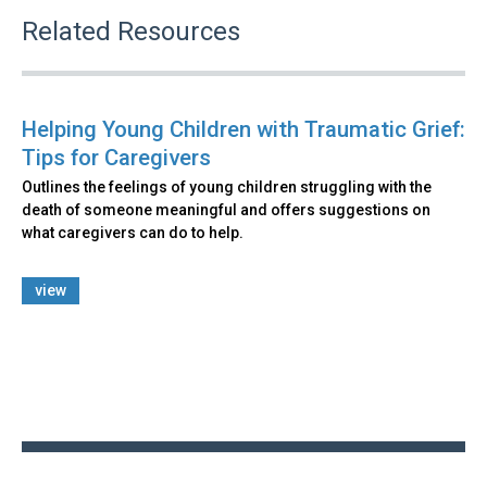
Related Resources
Helping Young Children with Traumatic Grief:
Tips for Caregivers
Outlines the feelings of young children struggling with the
death of someone meaningful and offers suggestions on
what caregivers can do to help.
view
Back
to
top