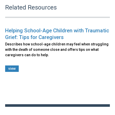
Related Resources
Helping School-Age Children with Traumatic
Grief: Tips for Caregivers
Describes how school-age children may feel when struggling
with the death of someone close and offers tips on what
caregivers can do to help.
view
Back
to
top