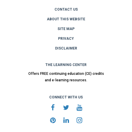
CONTACT US
ABOUT THIS WEBSITE
SITE MAP
PRIVACY
DISCLAIMER
THE LEARNING CENTER
Offers FREE continuing education (CE) credits
and e-learning resources.
CONNECT WITH US