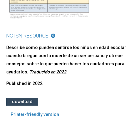
cuidadores
NCTSN RESOURCE
Describe cómo pueden sentirse los niños en edad escolar
cuando bregan con la muerte de un ser cercano y ofrece
consejos sobre lo que pueden hacer los cuidadores para
ayudarlos.
Traducido en 2022.
Published in
2022
download
Printer-friendly version